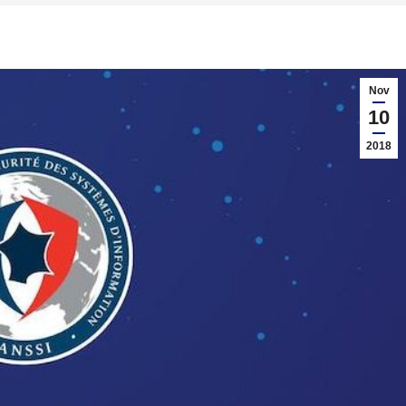
Nov
10
2018