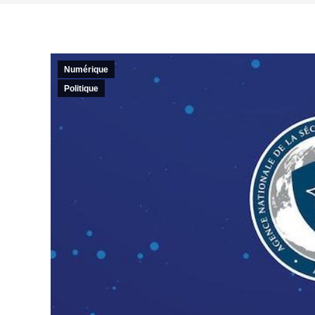
Numérique
Politique