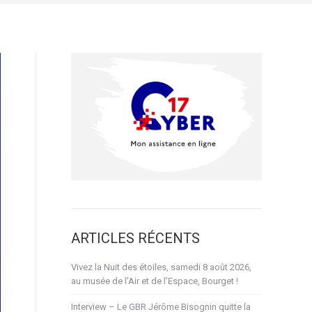
ARTICLES RÉCENTS
Vivez la Nuit des étoiles, samedi 8 août 2026,
au musée de l’Air et de l’Espace, Bourget !
Interview – Le GBR Jérôme Bisognin quitte la